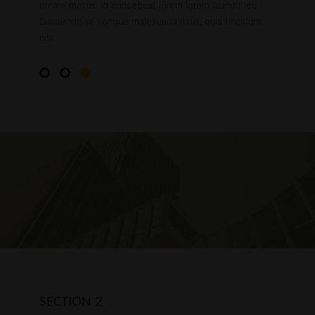
ornare metus, id consequat lorem lorem blandit leo.
Suspendisse congue malesuada risus, quis tincidunt
nisi.
SECTION 2