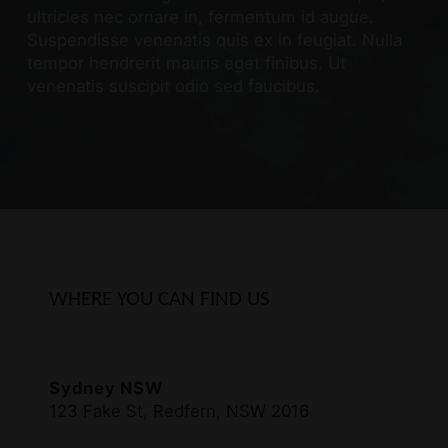
ultricies nec ornare in, fermentum id augue.
Suspendisse venenatis quis ex in feugiat. Nulla
tempor hendrerit mauris eget finibus. Ut
venenatis suscipit odio sed faucibus.
WHERE YOU CAN FIND US
Sydney NSW
123 Fake St, Redfern, NSW 2016