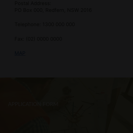
Postal Address:
PO Box 000, Redfern, NSW 2016
Telephone: 1300 000 000
Fax: (02) 0000 0000
MAP
APPLICATION FORM