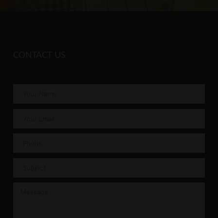
CONTACT US