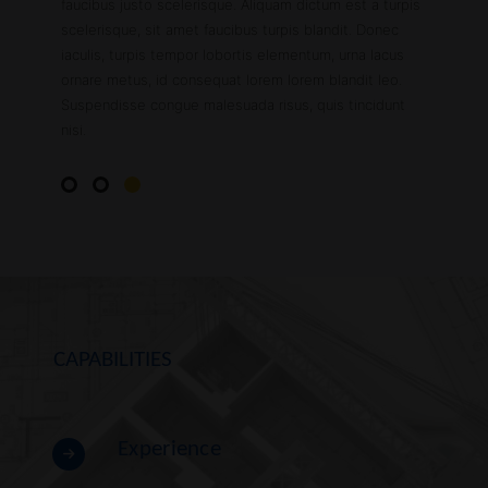
faucibus justo scelerisque. Aliquam dictum est a turpis
scelerisque, sit amet faucibus turpis blandit. Donec
iaculis, turpis tempor lobortis elementum, urna lacus
ornare metus, id consequat lorem lorem blandit leo.
Suspendisse congue malesuada risus, quis tincidunt
nisi.
CAPABILITIES
Experience